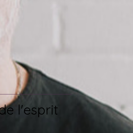
e l'esprit