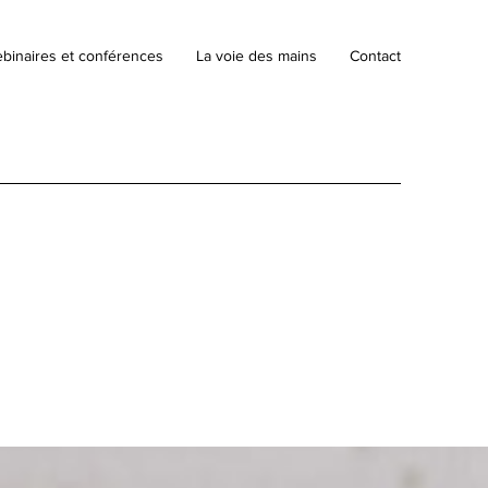
binaires et conférences
La voie des mains
Contact