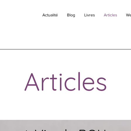
Actualité
Blog
Livres
Articles
We
Articles