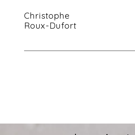
Christophe
Roux-Dufort