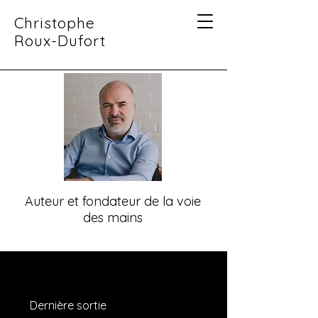
Christophe
Roux-Dufort
Auteur et fondateur de la voie
des mains
Dernière sortie