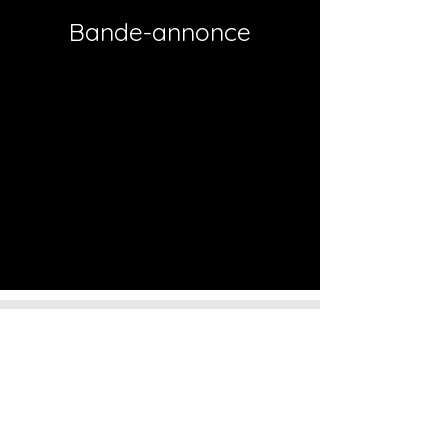
Bande-annonce