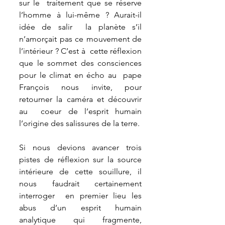
sur le  traitement que se réserve 
l’homme à lui-même ? Aurait-il 
idée de salir  la planète s’il 
n’amorçait pas ce mouvement de 
l’intérieur ? C’est à  cette réflexion 
que le sommet des consciences 
pour le climat en écho au  pape 
François nous invite, pour 
retourner la caméra et découvrir 
au  coeur de l’esprit humain 
l’origine des salissures de la terre.
Si nous devions avancer trois 
pistes de réflexion sur la source  
intérieure de cette souillure, il 
nous faudrait certainement 
interroger  en premier lieu les 
abus d’un esprit humain 
analytique qui fragmente,  