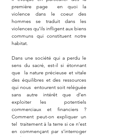
première page  en quoi la 
violence dans le coeur des 
hommes se traduit dans les  
violences qu’ils infligent aux biens 
communs qui constituent notre  
habitat.
Dans une société qui a perdu le 
sens du sacré, est-il si étonnant 
que  la nature précieuse et vitale 
des équilibres et des ressources 
qui nous  entourent soit reléguée 
sans autre intérêt que d’en 
exploiter les  potentiels 
commerciaux et financiers ? 
Comment peut-on expliquer un 
tel  traitement à la terre si ce n’est 
en commençant par s’interroger 