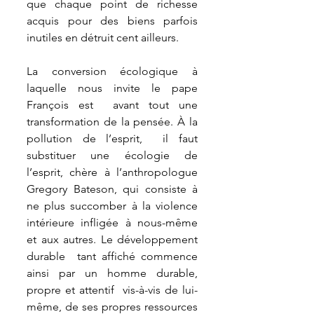
que chaque point de richesse 
acquis pour des biens parfois  
inutiles en détruit cent ailleurs.
La conversion écologique à 
laquelle nous invite le pape 
François est  avant tout une 
transformation de la pensée. À la 
pollution de l’esprit,  il faut 
substituer une écologie de 
l’esprit, chère à l’anthropologue  
Gregory Bateson, qui consiste à 
ne plus succomber à la violence  
intérieure infligée à nous-même 
et aux autres. Le développement 
durable  tant affiché commence 
ainsi par un homme durable, 
propre et attentif  vis-à-vis de lui-
même, de ses propres ressources 